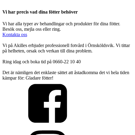
Vi har precis vad dina fötter behöver
Vi har alla typer av behandlingar och produkter för dina fötter.
Besök oss, mejla oss eller ring.
Kontakta oss
Vi på Akilles erbjuder professionell fotvård i Örnsköldsvik. Vi tittar
på helheten, orsak och verkan till dina problem.
Ring idag och boka tid på 0660-22 10 40
Det är nämligen det enklaste sättet att åstadkomma det vi hela tiden
kämpar för: Gladare fötter!